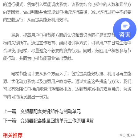
的运行模式，例如引入智能调度系统，该系统结合电梯中的人数和乘坐方
向等因素，做出判断并合理规划电梯的运行路径，减少运行过程中不必要
的空载运行，从而提高能源利用效率。
最后，提高用户电梯节能方面的认识和意识也同样是实现节能减排目
标的关键所在。通过宣传教育、组织培训等方式，引导用户在日常生活中
合理使用电梯，尽量避免不必要的浪费行为。同时，鼓励用户积极参与节
能行动，共同为电梯节能事业做出贡献。
电梯节能设计要从多个方面入手，包括提高能效标准、利用可再生能
源、优化动力系统以及加强用户教育等。通过实施这些措施与方法，我们
可以有效降低电梯的能源消耗和碳排放，达到节能减排的双重目的，为城
市的可持续发展出一份力。
上一篇:
变频器配套关键组件与制动单元
下一篇:
变频器配套能量回馈单元工作原理详解
相关推荐
MORE>>