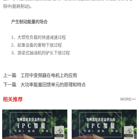
阻中(能耗制动)。
产生制动能量的场合
1、大惯性负载的快速减速过程
2、起重设备的重物下放过程
3、游梁式抽油机的驴头下放过程
上一篇:
工控中变频器在电机上的应用
下一篇:
大功率能量回馈单元的原理和特点
相关推荐
MORE>>