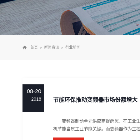
首页
新闻资讯
行业新闻
08-20
2018
节能环保推动变频器市场份额增大
变频器制动单元供应商提醒您：在工业生产
机节能当属工业节能关键。而变频器作为工控系