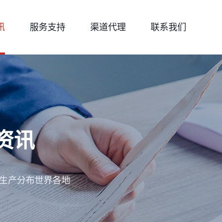
讯
服务支持
渠道代理
联系我们
资讯
化生产分布世界各地