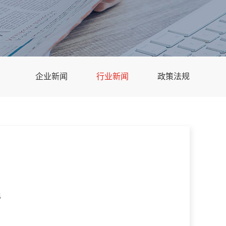
企业新闻
行业新闻
政策法规
电