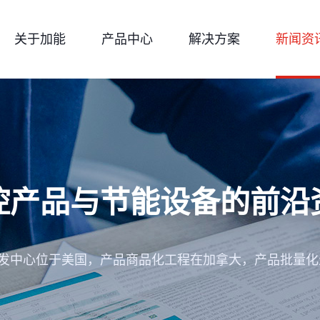
关于加能
产品中心
解决方案
新闻资
控产品与节能设备的前沿
开发中心位于美国，产品商品化工程在加拿大，产品批量