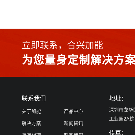
立即联系，合兴加能
为您量身定制解决方
联系我们
地址：
深圳市龙华
关于加能
产品中心
工业园2A栋
解决方案
新闻资讯
传真：