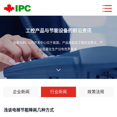
工控产品与节能设备的前沿资讯
加拿大IPC公司开发中心位于美国，产品商品化工程在加拿大，产
品批量化生产分布世界各地
企业新闻
行业新闻
政策法规
浅谈电梯节能降耗几种方式