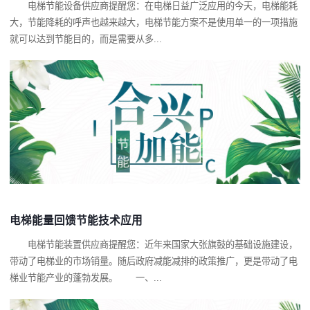
电梯节能设备供应商提醒您：在电梯日益广泛应用的今天，电梯能耗
大，节能降耗的呼声也越来越大，电梯节能方案不是使用单一的一项措施
就可以达到节能目的，而是需要从多...
电梯能量回馈节能技术应用
电梯节能装置供应商提醒您：近年来国家大张旗鼓的基础设施建设，
带动了电梯业的市场销量。随后政府减能减排的政策推广，更是带动了电
梯业节能产业的蓬勃发展。 一、...