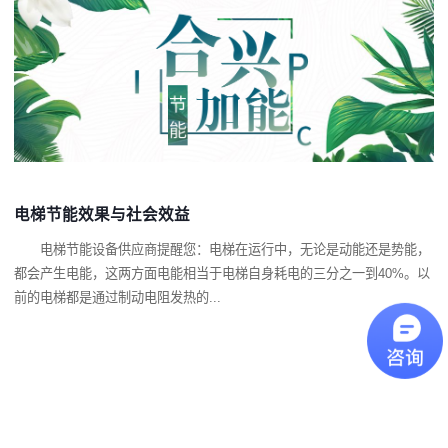
电梯节能效果与社会效益
电梯节能设备供应商提醒您：电梯在运行中，无论是动能还是势能，
都会产生电能，这两方面电能相当于电梯自身耗电的三分之一到40%。以
前的电梯都是通过制动电阻发热的...