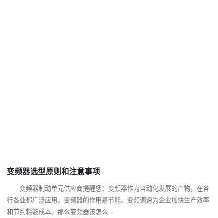
变频器选型原则和注意事项
变频器制动单元供应商提醒您：变频器作为自动化发展的产物，在各
行各业都广泛应用。变频器的作用是节能、变频调速为企业加快生产效率
和节约耗能成本。那么变频器该怎么...