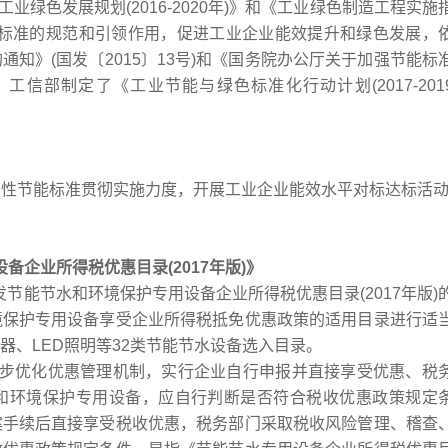
绿色发展规划(2016-2020年)》和《工业绿色制造工程实施
能与绿色标准的规范和引领作用，促进工业企业能效提升和绿色发展，
知》(国发〔2015〕13号)和《国务院办公厅关于加强节能标
，工信部制定了《工业节能与绿色标准化行动计划(2017-201
性节能标准贯彻实施力度，开展工业企业能效水平对标达标活动
企业所得税优惠目录(2017年版)》
发节能节水和环境保护专用设备企业所得税优惠目录(2017年版)
境保护专用设备享受企业所得税抵免优惠政策的适用目录进行适
器、LED照明等32类节能节水设备选入目录。
步优化优惠管理机制，实行企业自行申报并直接享受优惠、税
和环境保护专用设备，应自行判断是否符合税收优惠政策规定
案手续后直接享受税收优惠，税务部门采取税收风险管理、稽查