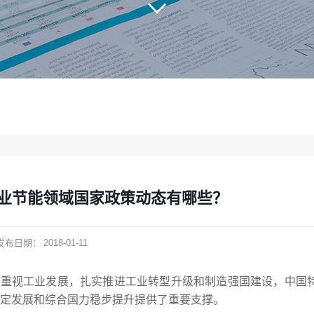
工业节能领域国家政策动态有哪些？
发布日期：
2018-01-11
度重视工业发展，扎实推进工业转型升级和制造强国建设，中国
定发展和综合国力稳步提升提供了重要支撑。