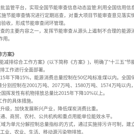
批监管平台，实现全国节能审查信息动态监管;利用全国信用信
实施节能审查情况进行定期巡查，对重大项目节能审查意见落实
的验收，形成节能审查闭环管理。
审查的主要内容之一，发挥节能审查从源头上遏制不合理的能源
作用。
作方案》
节能减排综合工作方案》(以下简称《方案》)，明确了“十三五”节
排工作进行全面部署。
15年下降15%，能源消费总量控制在50亿吨标准煤以内。全国
控制在2001万吨、207万吨、1580万吨、1574万吨以内
。全国挥发性有机物排放总量比2015年下降10%以上。
工作的具体措施。
升级，加快发展新兴产业，降低煤炭消费比重。
通、商贸、农村、公共机构和重点用能单位能效水平。
域为单元分解控制总量指标的方式，通过实施排污许可制，建
工业、农业、生活、移动源污染物排放。