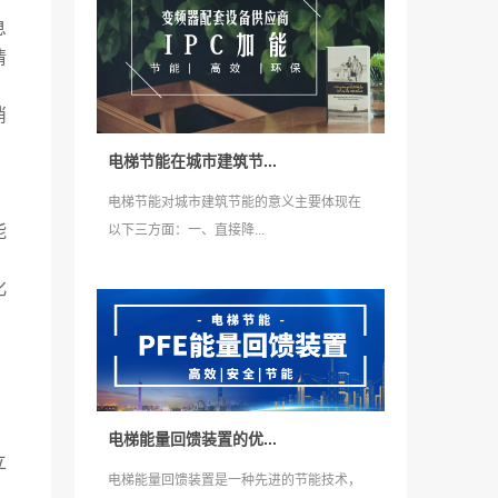
息
情
消
电梯节能在城市建筑节...
电梯节能对城市建筑节能的意义主要体现在
能
以下三方面：一、直接降...
化
，
电梯能量回馈装置的优...
立
电梯能量回馈装置是一种先进的节能技术，