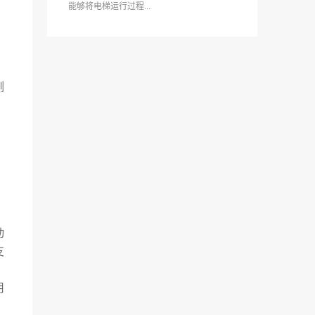
能够将电梯运行过程...
侧
动
支
用