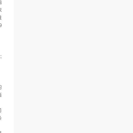
指
依
准
9
;
的
当
务
条
、