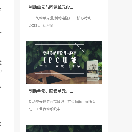
制动单元与回馈单元应...
文
一、制动单元(配制动电阻) 核心特点
成本低、结构简...
要
式
)
目
制动单元、回馈单元、...
，
制动单元供应商提醒您：在变频器、伺服驱
动、工业传动系统中...
审