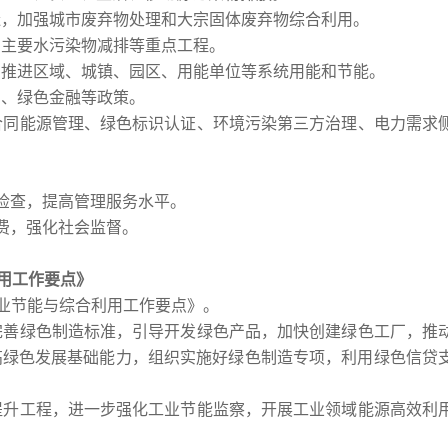
，加强城市废弃物处理和大宗固体废弃物综合利用。
主要水污染物减排等重点工程。
推进区域、城镇、园区、用能单位等系统用能和节能。
、绿色金融等政策。
同能源管理、绿色标识认证、环境污染第三方治理、电力需求
。
检查，提高管理服务水平。
费，强化社会监督。
用工作要点》
工业节能与综合利用工作要点》。
善绿色制造标准，引导开发绿色产品，加快创建绿色工厂，推
高绿色发展基础能力，组织实施好绿色制造专项，利用绿色信贷
升工程，进一步强化工业节能监察，开展工业领域能源高效利