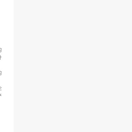
的
计
的
企
产